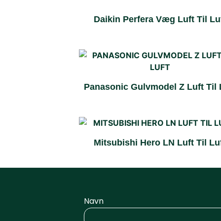
Daikin Perfera Væg Luft Til Lu
Panasonic Gulvmodel Z Luft Til 
Mitsubishi Hero LN Luft Til Lu
Navn