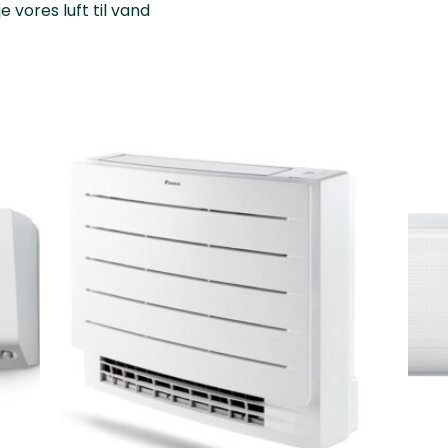
 vores luft til vand