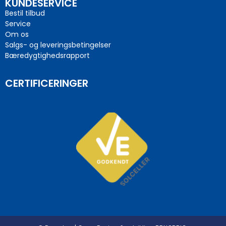
KUNDESERVICE
Bestil tilbud
Service
Om os
Salgs- og leveringsbetingelser
Bæredygtighedsrapport
CERTIFICERINGER