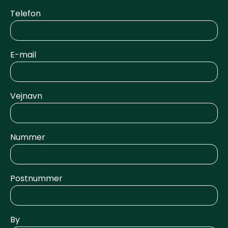
Telefon
E-mail
Vejnavn
Nummer
Postnummer
By