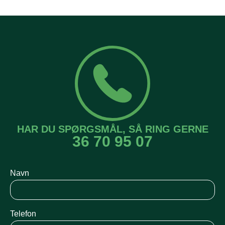
HAR DU SPØRGSMÅL, SÅ RING GERNE
36 70 95 07
Navn
Telefon