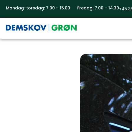
Mandag-torsdag: 7.00 – 15.00 Fredag: 7.00 – 14.30
+45 3