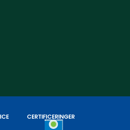
ICE
CERTIFICERINGER